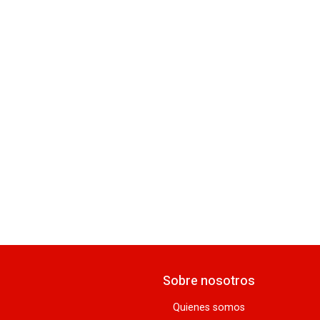
Sobre nosotros
Quienes somos