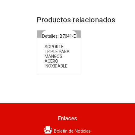
Productos relacionados
Detalles: B7041-E
SOPORTE
TRIPLE PARA
MANGOS.
ACERO
INOXIDABLE
Enlaces
Boletín de Noticias