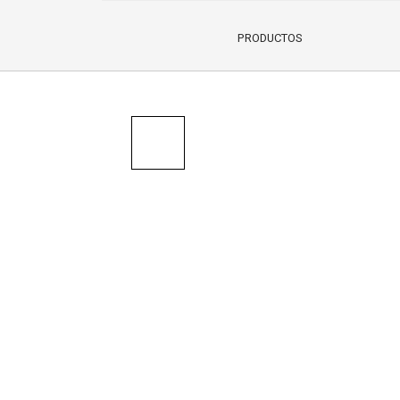
PRODUCTOS