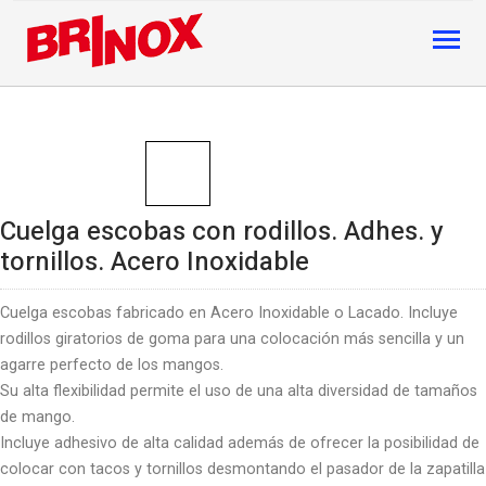
Cuelga escobas con rodillos. Adhes. y
tornillos. Acero Inoxidable
Cuelga escobas fabricado en Acero Inoxidable o Lacado. Incluye
rodillos giratorios de goma para una colocación más sencilla y un
agarre perfecto de los mangos.
Su alta flexibilidad permite el uso de una alta diversidad de tamaños
de mango.
Incluye adhesivo de alta calidad además de ofrecer la posibilidad de
colocar con tacos y tornillos desmontando el pasador de la zapatilla