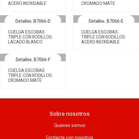
ACERO INOXIDABLE
CROMADO MATE
Detalles: B7066-D
Detalles: B7066-E
CUELGA ESCOBAS
CUELGA ESCOBAS
TRIPLE CON RODILLOS.
TRIPLE CON RODILLOS.
LACADO BLANCO
ACERO INOXIDABLE
Detalles: B7066-F
CUELGA ESCOBAS
TRIPLE CON RODILLOS.
CROMADO MATE
Sobre nosotros
Quienes somos
Contacta con nosotros