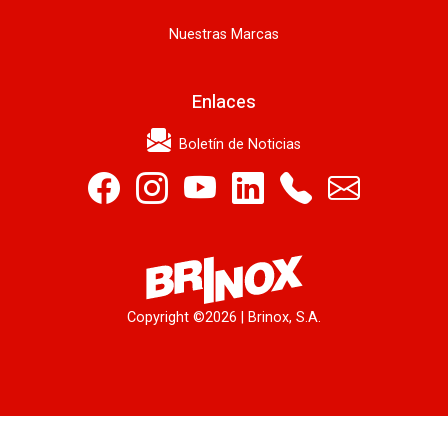
Nuestras Marcas
Enlaces
Boletín de Noticias
Copyright ©
2026 | Brinox, S.A.