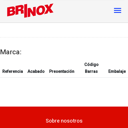
Marca:
Código
Referencia
Acabado
Presentación
Barras
Embalaje
Sobre nosotros