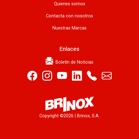
Quienes somos
Contacta con nosotros
Nuestras Marcas
Enlaces
Boletín de Noticias
Copyright ©
2026 | Brinox, S.A.