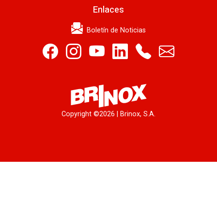
Enlaces
Boletín de Noticias
Copyright ©
2026 | Brinox, S.A.