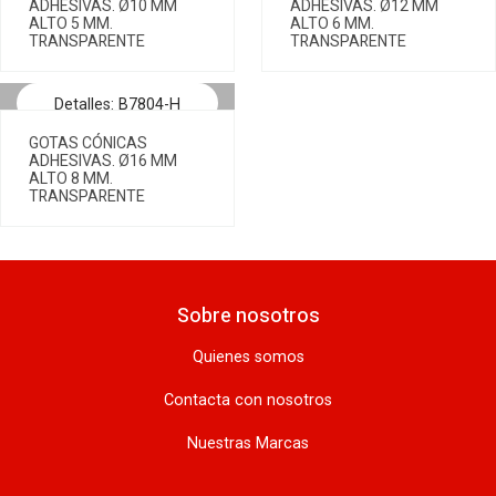
ADHESIVAS. Ø10 MM
ADHESIVAS. Ø12 MM
ALTO 5 MM.
ALTO 6 MM.
TRANSPARENTE
TRANSPARENTE
Detalles: B7804-H
GOTAS CÓNICAS
ADHESIVAS. Ø16 MM
ALTO 8 MM.
TRANSPARENTE
Sobre nosotros
Quienes somos
Contacta con nosotros
Nuestras Marcas