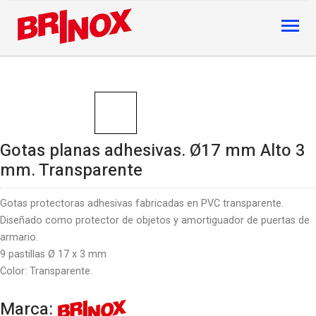
Gotas planas adhesivas. Ø17 mm Alto 3
mm. Transparente
Gotas protectoras adhesivas fabricadas en PVC transparente.
Diseñado como protector de objetos y amortiguador de puertas de
armario.
9 pastillas Ø 17 x 3 mm
Color: Transparente.
Marca: