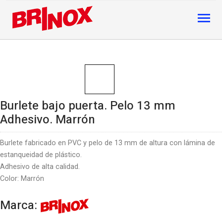
Burlete bajo puerta. Pelo 13 mm
Adhesivo. Marrón
Burlete fabricado en PVC y pelo de 13 mm de altura con lámina de
estanqueidad de plástico.
Adhesivo de alta calidad.
Color: Marrón
Marca: