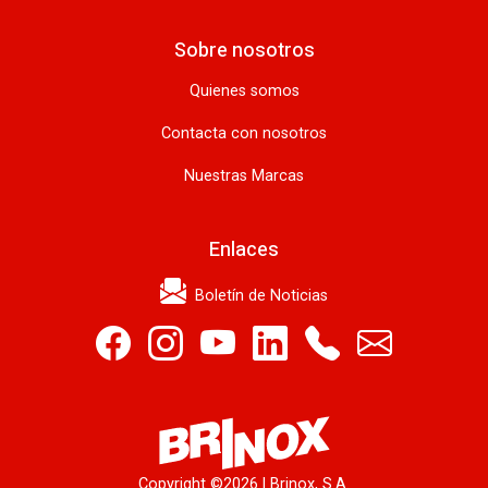
Sobre nosotros
Quienes somos
Contacta con nosotros
Nuestras Marcas
Enlaces
Boletín de Noticias
Copyright ©
2026 | Brinox, S.A.