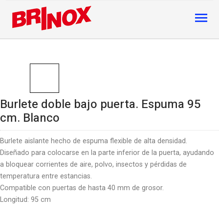
Burlete doble bajo puerta. Espuma 95
cm. Blanco
Burlete aislante hecho de espuma flexible de alta densidad.
Diseñado para colocarse en la parte inferior de la puerta, ayudando
a bloquear corrientes de aire, polvo, insectos y pérdidas de
temperatura entre estancias.
Compatible con puertas de hasta 40 mm de grosor.
Longitud: 95 cm