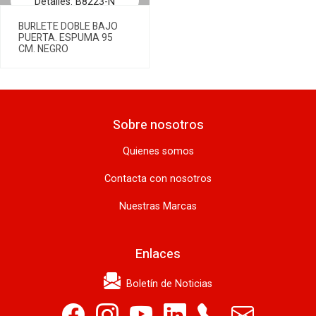
Detalles: B8223-N
BURLETE DOBLE BAJO
PUERTA. ESPUMA 95
CM. NEGRO
Sobre nosotros
Quienes somos
Contacta con nosotros
Nuestras Marcas
Enlaces
Boletín de Noticias