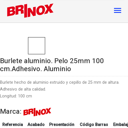
Burlete aluminio. Pelo 25mm 100
cm.Adhesivo. Aluminio
Burlete hecho de aluminio extruido y cepillo de 25 mm de altura.
Adhesivo de alta calidad.
Longitud: 100 cm
Marca:
Referencia
Acabado
Presentación
Código Barras
Embala