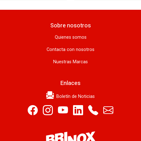
Sobre nosotros
Quienes somos
Contacta con nosotros
Nuestras Marcas
Enlaces
Boletín de Noticias