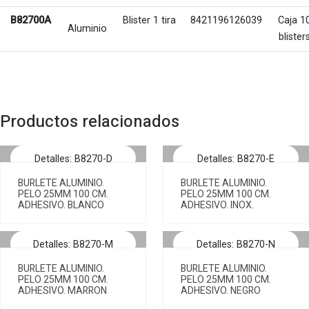
B82700A
Blister 1 tira
8421196126039
Caja 1
Aluminio
blister
Productos relacionados
Detalles: B8270-D
Detalles: B8270-E
BURLETE ALUMINIO.
BURLETE ALUMINIO.
PELO 25MM 100 CM.
PELO 25MM 100 CM.
ADHESIVO. BLANCO
ADHESIVO. INOX.
Detalles: B8270-M
Detalles: B8270-N
BURLETE ALUMINIO.
BURLETE ALUMINIO.
PELO 25MM 100 CM.
PELO 25MM 100 CM.
ADHESIVO. MARRON
ADHESIVO. NEGRO