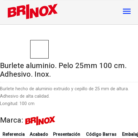
Burlete aluminio. Pelo 25mm 100 cm.
Adhesivo. Inox.
Burlete hecho de aluminio extruido y cepillo de 25 mm de altura.
Adhesivo de alta calidad.
Longitud: 100 cm
Marca:
Referencia
Acabado
Presentación
Código Barras
Embala