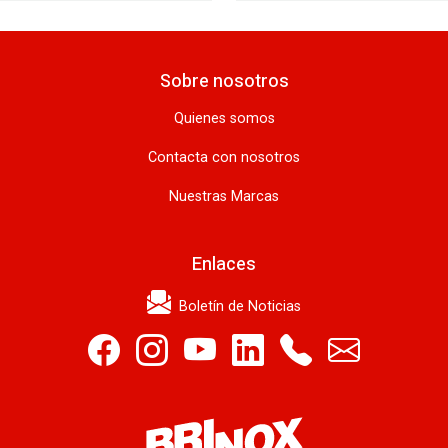
Sobre nosotros
Quienes somos
Contacta con nosotros
Nuestras Marcas
Enlaces
Boletín de Noticias