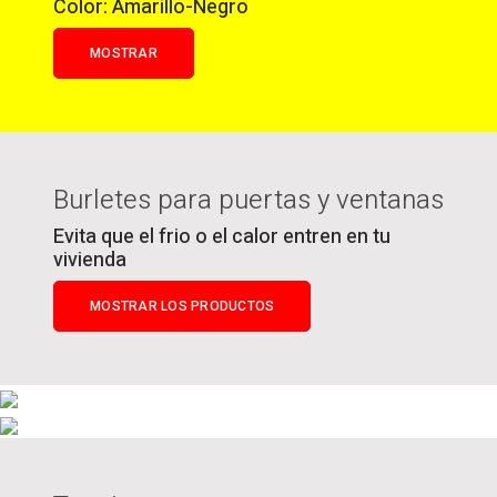
Color: Amarillo-Negro
MOSTRAR
Burletes para puertas y ventanas
Evita que el frio o el calor entren en tu
vivienda
MOSTRAR LOS PRODUCTOS