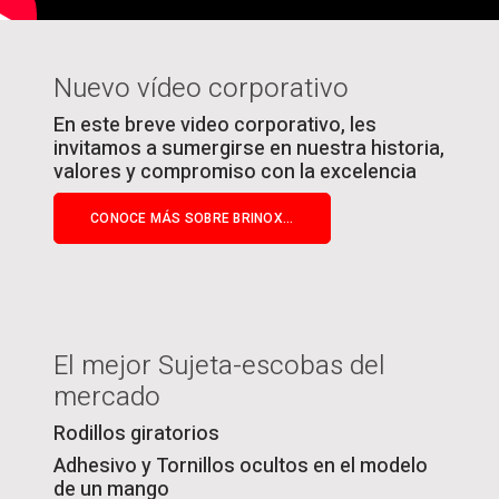
Nuevo vídeo corporativo
En este breve video corporativo, les
invitamos a sumergirse en nuestra historia,
valores y compromiso con la excelencia
CONOCE MÁS SOBRE BRINOX...
El mejor Sujeta-escobas del
mercado
Rodillos giratorios
Adhesivo y Tornillos ocultos en el modelo
de un mango