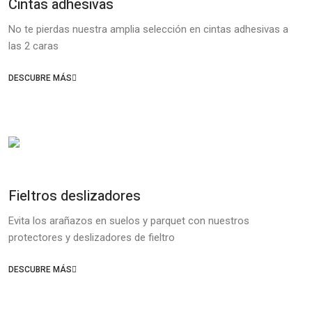
Cintas adhesivas
No te pierdas nuestra amplia selección en cintas adhesivas a
las 2 caras
DESCUBRE MÁS
Fieltros deslizadores
Evita los arañazos en suelos y parquet con nuestros
protectores y deslizadores de fieltro
DESCUBRE MÁS