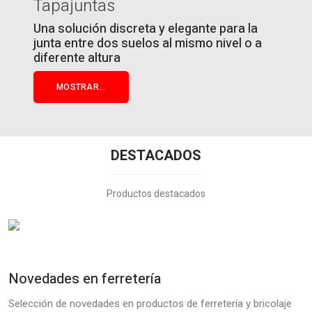
Tapajuntas
Una solución discreta y elegante para la
junta entre dos suelos al mismo nivel o a
diferente altura
MOSTRAR...
DESTACADOS
Productos destacados
Novedades en ferretería
Selección de novedades en productos de ferretería y bricolaje