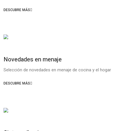
DESCUBRE MÁS
Novedades en menaje
Selección de novedades en menaje de cocina y el hogar
DESCUBRE MÁS