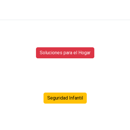
Soluciones para el Hogar
Seguridad Infantil