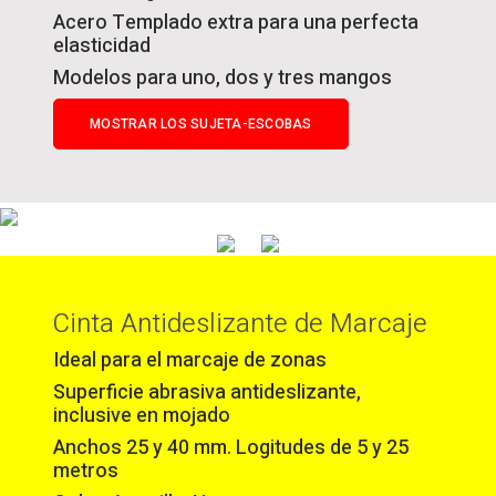
Acero Templado extra para una perfecta
elasticidad
Modelos para uno, dos y tres mangos
MOSTRAR LOS SUJETA-ESCOBAS
Cinta Antideslizante de Marcaje
Ideal para el marcaje de zonas
Superficie abrasiva antideslizante,
inclusive en mojado
Anchos 25 y 40 mm. Logitudes de 5 y 25
metros